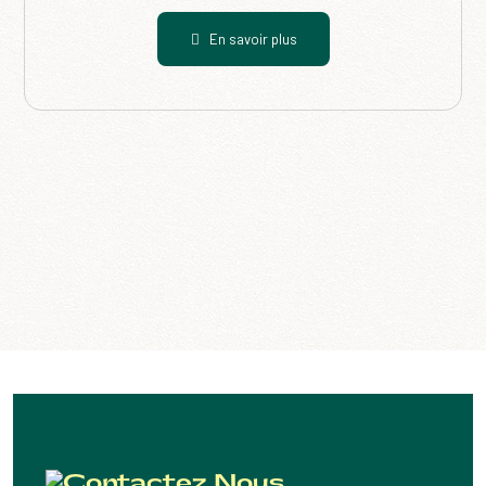
En savoir plus
Contactez Nous