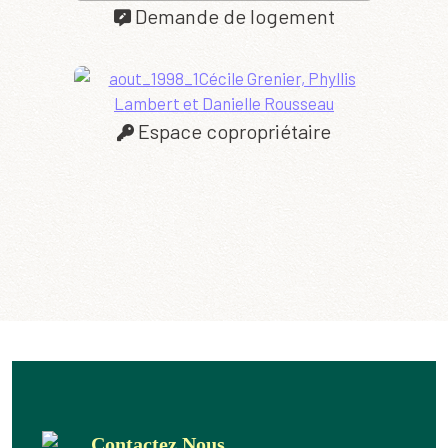
Demande de logement
Espace copropriétaire
Contactez Nous