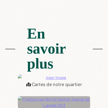
En
savoir
plus
Cartes de notre quartier