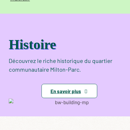
Histoire
Découvrez le riche historique du quartier
communautaire Milton-Parc.
En savoir plus