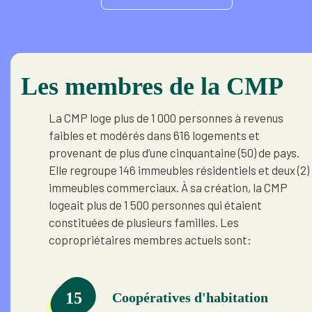
Les membres de la CMP
La CMP loge plus de 1 000 personnes à revenus
faibles et modérés dans 616 logements et
provenant de plus d’une cinquantaine (50) de pays.
Elle regroupe 146 immeubles résidentiels et deux (2)
immeubles commerciaux. À sa création, la CMP
logeait plus de 1 500 personnes qui étaient
constituées de plusieurs familles. Les
copropriétaires membres actuels sont:
15
Coopératives d'habitation