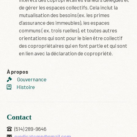
de gérer les espaces collectifs. Cela inclut la
mutualisation des besoins (ex. les primes
d’assurance des immeubles), les espaces
communs ( ex. trois ruelles), et toutes autres
orientations qui sont pour le bien être collectif
des copropriétaires qui en font partie et qui sont
en lien avec la déclaration de copropriété.
À propos
Gouvernance
Histoire
Contact
(514) 289-9646
syndicatcmp@gmail.com