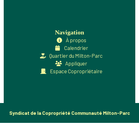
Navigation
À propos
Calendrier
Quartier du Milton-Parc
Appliquer
Espace Copropriétaire
Syndicat de la Copropriété Communauté Milton-Parc