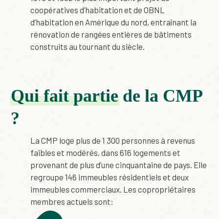
coopératives d’habitation et de OBNL
d’habitation en Amérique du nord, entraînant la
rénovation de rangées entières de bâtiments
construits au tournant du siècle.
Qui fait partie
de la CMP
?
La CMP loge plus de 1 300 personnes à revenus
faibles et modérés, dans 616 logements et
provenant de plus d’une cinquantaine de pays. Elle
regroupe 146 immeubles résidentiels et deux
immeubles commerciaux. Les copropriétaires
membres actuels sont: