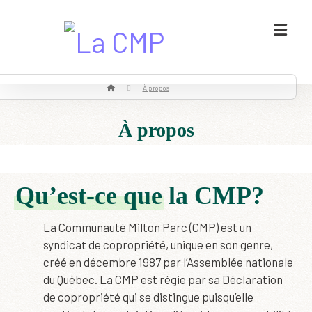
À propos
À propos
Qu’est-ce que
la CMP?
La Communauté Milton Parc (CMP) est un
syndicat de copropriété, unique en son genre,
créé en décembre 1987 par l’Assemblée nationale
du Québec. La CMP est régie par sa Déclaration
de copropriété qui se distingue puisqu’elle