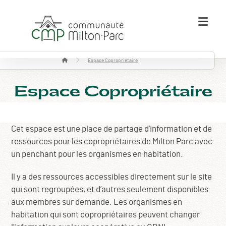
Espace Copropriétaire
Espace Copropriétaire
Cet espace est une place de partage d’information et de
ressources pour les copropriétaires de Milton Parc avec
un penchant pour les organismes en habitation.
Il y a des ressources accessibles directement sur le site
qui sont regroupées, et d’autres seulement disponibles
aux membres sur demande. Les organismes en
habitation qui sont copropriétaires peuvent changer