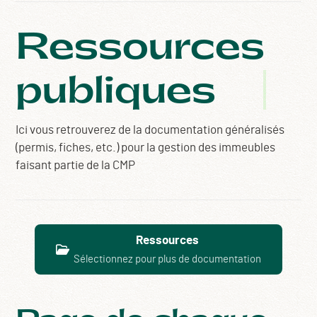
Ressources
publiques
Ici vous retrouverez de la documentation généralisés
(permis, fiches, etc.) pour la gestion des immeubles
faisant partie de la CMP
Ressources
Sélectionnez pour plus de documentation