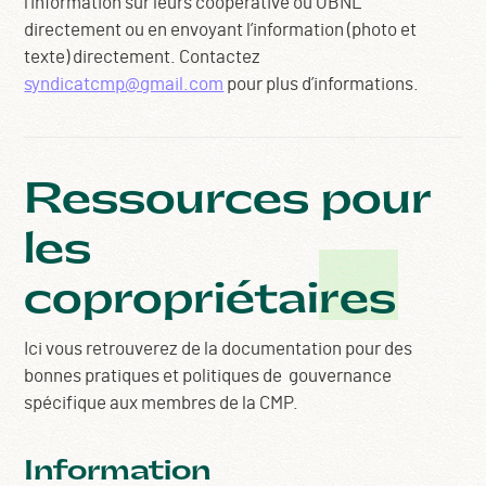
l’information sur leurs coopérative ou OBNL
directement ou en envoyant l’information (photo et
texte) directement. Contactez
syndicatcmp@gmail.com
pour plus d’informations.
Ressources
pour
les
copropriétaires
Ici vous retrouverez de la documentation pour des
bonnes pratiques et politiques de gouvernance
spécifique aux membres de la CMP.
Information