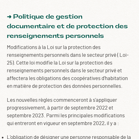
➜ Politique de gestion
documentaire et de protection des
renseignements personnels
Modifications à la Loi sur la protection des
renseignements personnels dans le secteur privé ( Loi-
25). Cette loi modifie la Loi sur la protection des
renseignements personnels dans le secteur privé et
affectera les obligations des coopératives d’habitation
en matière de protection des données personnelles.
Les nouvelles règles commenceront à s’appliquer
progressivement, à partir de septembre 2022 et
septembre 2023. Parmi les principales modifications
qui entreront en vigueur en septembre 2022, il y a :
L’obligation de désigner une personne responsable de la