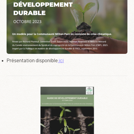
Présentation disponible
ici