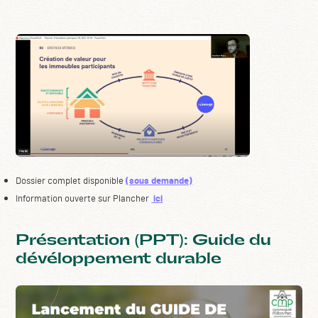
Dossier complet disponible
(sous demande)
Information ouverte sur Plancher
ici
Présentation (PPT): Guide du
dévéloppement durable