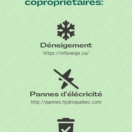
copropriétaires:
Déneigement
https://infoneige.ca/
Pannes d’élécricité
http://pannes.hydroquebec.com