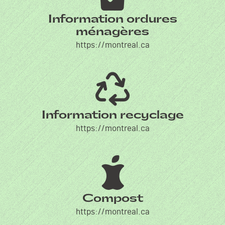
Information ordures
ménagères
https://montreal.ca
Information recyclage
https://montreal.ca
Compost
https://montreal.ca