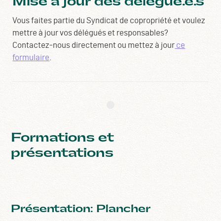
Mise à jour des délégué.e.s
Vous faites partie du Syndicat de copropriété et voulez
mettre à jour vos délégués et responsables?
Contactez-nous directement ou mettez à jour
ce
formulaire
.
Formations et
présentations
Présentation: Plancher