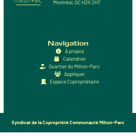
Montréal, QC H2X 2H7
Navigation
À propos
Calendrier
Quartier du Milton-Parc
Appliquer
Espace Copropriétaire
Syndicat de la Copropriété Communauté Milton-Parc