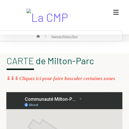
Quartier Milton-Parc
CARTE
de Milton-Parc
⇓⇓⇓
Cliquez ici pour faire basculer certaines zones