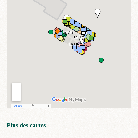
Plus des cartes