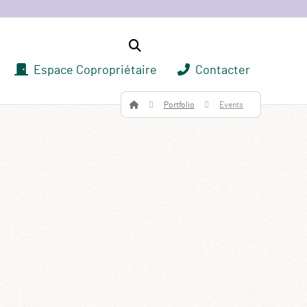
Espace Copropriétaire
Contacter
Portfolio
Events