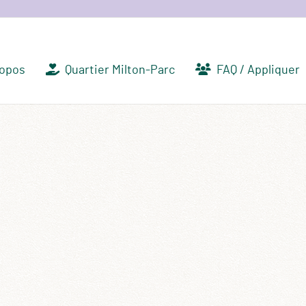
ropos
Quartier Milton-Parc
FAQ / Appliquer