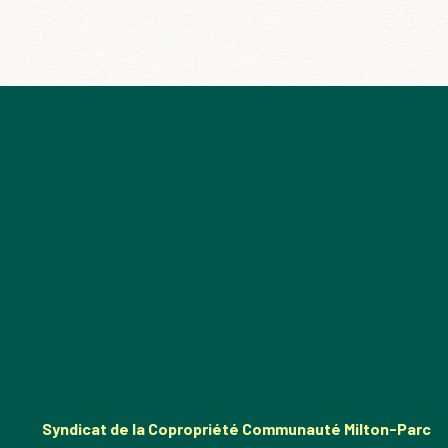
Syndicat de la Copropriété Communauté Milton-Parc