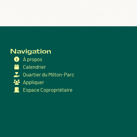
Navigation
À propos
Calendrier
Quartier du Milton-Parc
Appliquer
Espace Copropriétaire