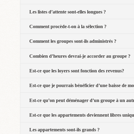
Les listes d’attente sont-elles longues ?
Comment procède-t-on à la sélection ?
Comment les groupes sont-ils administrés ?
Combien d’heures devrai-je accorder au groupe ?
Est-ce que les loyers sont fonction des revenus?
Est-ce que je pourrais bénéficier d’une baisse de mo
Est-ce qu’on peut déménager d’un groupe à un aut
Est-ce que les appartements deviennent libres uniq
Les appartements sont-ils grands ?